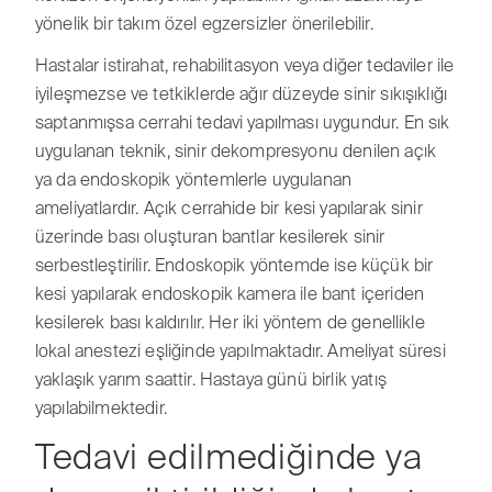
yönelik bir takım özel egzersizler önerilebilir.
Hastalar istirahat, rehabilitasyon veya diğer tedaviler ile
iyileşmezse ve tetkiklerde ağır düzeyde sinir sıkışıklığı
saptanmışsa cerrahi tedavi yapılması uygundur. En sık
uygulanan teknik, sinir dekompresyonu denilen açık
ya da endoskopik yöntemlerle uygulanan
ameliyatlardır. Açık cerrahide bir kesi yapılarak sinir
üzerinde bası oluşturan bantlar kesilerek sinir
serbestleştirilir. Endoskopik yöntemde ise küçük bir
kesi yapılarak endoskopik kamera ile bant içeriden
kesilerek bası kaldırılır. Her iki yöntem de genellikle
lokal anestezi eşliğinde yapılmaktadır. Ameliyat süresi
yaklaşık yarım saattir. Hastaya günü birlik yatış
yapılabilmektedir.
Tedavi edilmediğinde ya