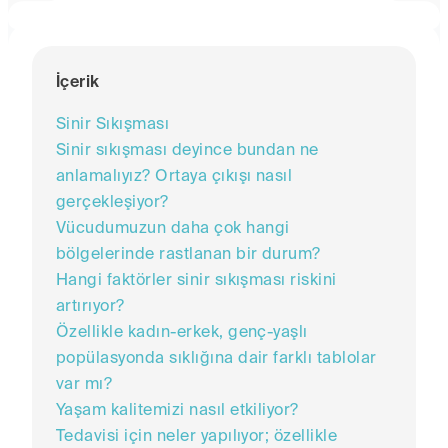
İçerik
Sinir Sıkışması
Sinir sıkışması deyince bundan ne
anlamalıyız? Ortaya çıkışı nasıl
gerçekleşiyor?
Vücudumuzun daha çok hangi
bölgelerinde rastlanan bir durum?
Hangi faktörler sinir sıkışması riskini
artırıyor?
Özellikle kadın-erkek, genç-yaşlı
popülasyonda sıklığına dair farklı tablolar
var mı?
Yaşam kalitemizi nasıl etkiliyor?
Tedavisi için neler yapılıyor; özellikle