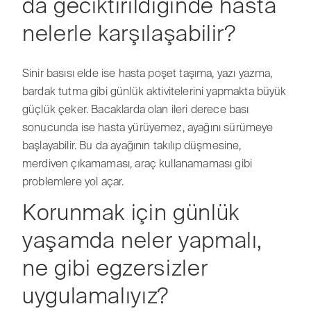
da geciktirildiğinde hasta
nelerle karşılaşabilir?
Sinir basısı elde ise hasta poşet taşıma, yazı yazma,
bardak tutma gibi günlük aktivitelerini yapmakta büyük
güçlük çeker. Bacaklarda olan ileri derece bası
sonucunda ise hasta yürüyemez, ayağını sürümeye
başlayabilir. Bu da ayağının takılıp düşmesine,
merdiven çıkamaması, araç kullanamaması gibi
problemlere yol açar.
Korunmak için günlük
yaşamda neler yapmalı,
ne gibi egzersizler
uygulamalıyız?