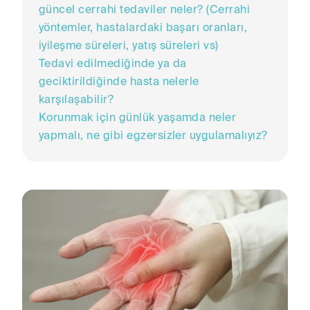
güncel cerrahi tedaviler neler? (Cerrahi
yöntemler, hastalardaki başarı oranları,
iyileşme süreleri, yatış süreleri vs)
Tedavi edilmediğinde ya da
geciktirildiğinde hasta nelerle
karşılaşabilir?
Korunmak için günlük yaşamda neler
yapmalı, ne gibi egzersizler uygulamalıyız?