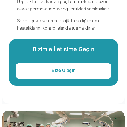
Bağ, eklem ve kasları güçlü tutmak için düzenli
olarak germe-esneme egzersizleri yapılmalıdır
Şeker, guatr ve romatolojik hastalığı olanlar
hastalıklarını kontrol altında tutmalıdırlar
Bizimle İletişime Geçin
Bize Ulaşın