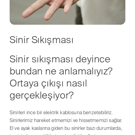
Sinir Sıkışması
Sinir sıkışması deyince
bundan ne anlamalıyız?
Ortaya çıkışı nasıl
gerçekleşiyor?
Sinirleri ince bir elektrik kablosuna benzetebiliriz.
Sinirlerimiz hareket etmemizi ve hissetmemizi sağlar.
El ve ayak kaslarına giden bu sinirler bazı durumlarda,