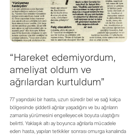
“Hareket edemiyordum,
ameliyat oldum ve
ağrılardan kurtuldum”
77 yaşındaki bir hasta, uzun süredir bel ve sağ kalça
bölgesinde şiddetli ağrılar yaşadığını ve bu ağrıların
zamanla yürümesini engelleyecek boyuta ulaştığını
belirtti. Yaklaşık altı ay boyunca ağrılarla mücadele
eden hasta, yapılan tetkikler sonrası omurga kanalında