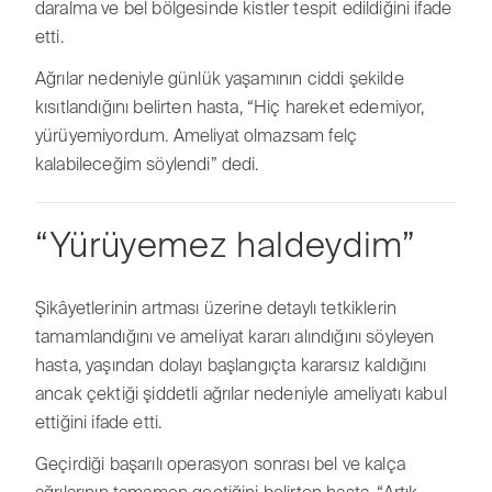
daralma ve bel bölgesinde kistler tespit edildiğini ifade
etti.
Ağrılar nedeniyle günlük yaşamının ciddi şekilde
kısıtlandığını belirten hasta, “Hiç hareket edemiyor,
yürüyemiyordum. Ameliyat olmazsam felç
kalabileceğim söylendi” dedi.
“Yürüyemez haldeydim”
Şikâyetlerinin artması üzerine detaylı tetkiklerin
tamamlandığını ve ameliyat kararı alındığını söyleyen
hasta, yaşından dolayı başlangıçta kararsız kaldığını
ancak çektiği şiddetli ağrılar nedeniyle ameliyatı kabul
ettiğini ifade etti.
Geçirdiği başarılı operasyon sonrası bel ve kalça