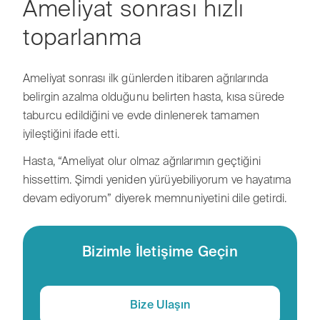
Ameliyat sonrası hızlı
toparlanma
Ameliyat sonrası ilk günlerden itibaren ağrılarında
belirgin azalma olduğunu belirten hasta, kısa sürede
taburcu edildiğini ve evde dinlenerek tamamen
iyileştiğini ifade etti.
Hasta, “Ameliyat olur olmaz ağrılarımın geçtiğini
hissettim. Şimdi yeniden yürüyebiliyorum ve hayatıma
devam ediyorum” diyerek memnuniyetini dile getirdi.
Bizimle İletişime Geçin
Bize Ulaşın