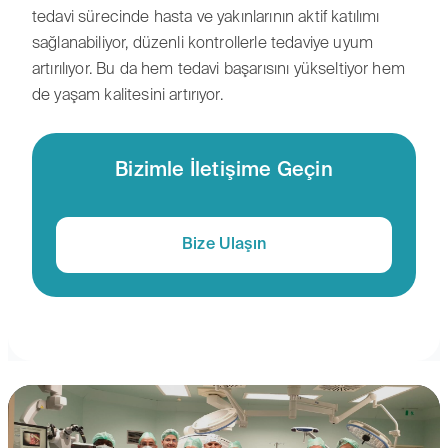
tedavi sürecinde hasta ve yakınlarının aktif katılımı
sağlanabiliyor, düzenli kontrollerle tedaviye uyum
artırılıyor. Bu da hem tedavi başarısını yükseltiyor hem
de yaşam kalitesini artırıyor.
Bizimle İletişime Geçin
Bize Ulaşın