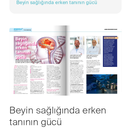
Beyin sağlığında erken tanının gücü
Beyin sağlığında erken
tanının gücü