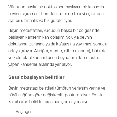
Vücudun başka bir noktasında başlayan bir kanserin
beyine sıçraması, hem tanı hem de tedavi açısından
ayrı bir uzmanlık ve hız gerektiriyor.
Beyin metastazları, vücudun başka bir bölgesinde
başlayan kanserin kan dolaşımı yoluyla beynin
dokularına, zarlarına ya da kafatasına yayılması sonucu
ortaya çıkıyor. Akciğer, meme, cilt (melanom), böbrek
ve kolorektal kanser türleri beyne en sık metastaz
yapan kanserler arasında yer alıyor.
Sessiz başlayan belirtiler
Beyin metastazı belirtileri tümörün yerleşim yerine ve
büyüklüğüne göre değişkenlik gösterebiliyor. En sık
karşılaşılan belirtiler arasında şunlar yer alıyor:
Baş ağrısı