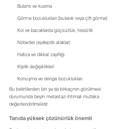
Bulantı ve kusma
Görme bozuklukları (bulanık veya çift görme)
Kol ve bacaklarda güçsüzlük, hissizlik
Nöbetler (epileptik ataklar)
Hafıza ve dikkat zayıflığı
Kişilik değişiklikleri
Konuşma ve denge bozuklukları
Bu belirtilerden biri ya da birkaçının görülmesi
durumunda beyin metastazı ihtimali mutlaka
değerlendirilmelidir.
Tanıda yüksek çözünürlük önemli