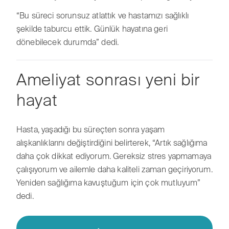
“Bu süreci sorunsuz atlattık ve hastamızı sağlıklı
şekilde taburcu ettik. Günlük hayatına geri
dönebilecek durumda” dedi.
Ameliyat sonrası yeni bir
hayat
Hasta, yaşadığı bu süreçten sonra yaşam
alışkanlıklarını değiştirdiğini belirterek, “Artık sağlığıma
daha çok dikkat ediyorum. Gereksiz stres yapmamaya
çalışıyorum ve ailemle daha kaliteli zaman geçiriyorum.
Yeniden sağlığıma kavuştuğum için çok mutluyum”
dedi.