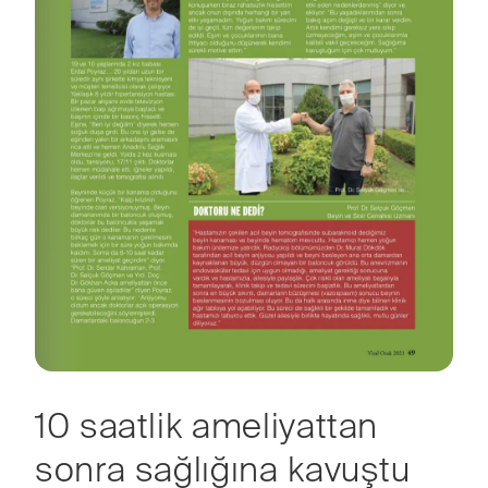
10 saatlik ameliyattan
sonra sağlığına kavuştu