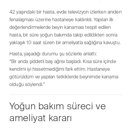
42 yaşındaki bir hasta, evde televizyon izlerken aniden
fenalaşması üzerine hastaneye kaldırıldı. Yapılan ilk
değerlendirmelerde beyin kanaması tespit edilen
hasta, bir süre yoğun bakımda takip edildikten sonra
yaklaşık 10 saat süren bir ameliyatla sağlığına kavuştu.
Hasta, yaşadığı durumu şu sözlerle anlattı:
“Bir anda şiddetli baş ağrısı başladı. Kısa süre içinde
kendimi iyi hissetmediğimi fark ettim. Hastaneye
götürüldüm ve yapılan tetkiklerde beynimde kanama
olduğu söylendi.”
Yoğun bakım süreci ve
ameliyat kararı