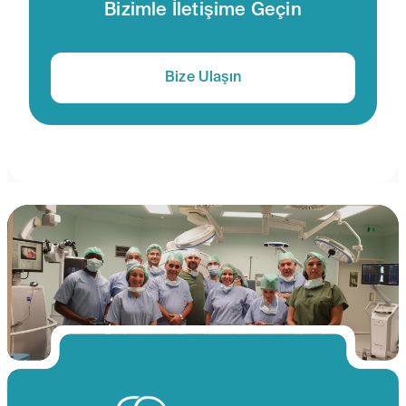
Bizimle İletişime Geçin
Bize Ulaşın