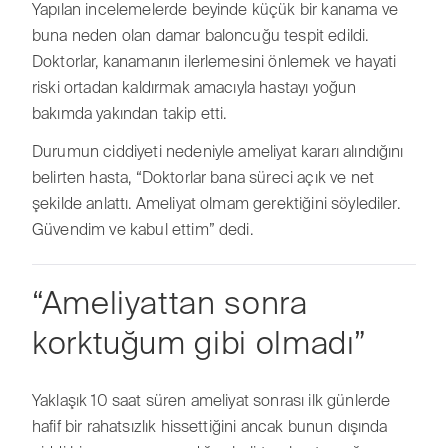
Yapılan incelemelerde beyinde küçük bir kanama ve
buna neden olan damar baloncuğu tespit edildi.
Doktorlar, kanamanın ilerlemesini önlemek ve hayati
riski ortadan kaldırmak amacıyla hastayı yoğun
bakımda yakından takip etti.
Durumun ciddiyeti nedeniyle ameliyat kararı alındığını
belirten hasta, “Doktorlar bana süreci açık ve net
şekilde anlattı. Ameliyat olmam gerektiğini söylediler.
Güvendim ve kabul ettim” dedi.
“Ameliyattan sonra
korktuğum gibi olmadı”
Yaklaşık 10 saat süren ameliyat sonrası ilk günlerde
hafif bir rahatsızlık hissettiğini ancak bunun dışında